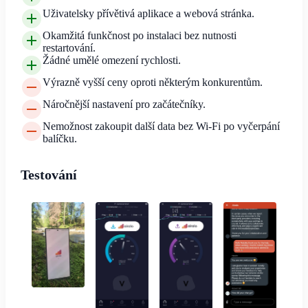
Uživatelsky přívětivá aplikace a webová stránka.
Okamžitá funkčnost po instalaci bez nutnosti
restartování.
Žádné umělé omezení rychlosti.
Výrazně vyšší ceny oproti některým konkurentům.
Náročnější nastavení pro začátečníky.
Nemožnost zakoupit další data bez Wi-Fi po vyčerpání
balíčku.
Testování