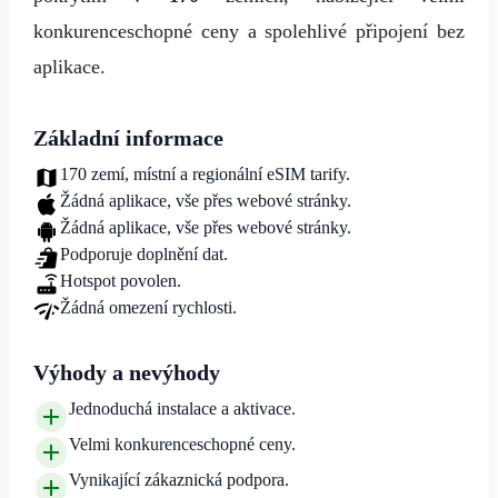
konkurenceschopné ceny a spolehlivé připojení bez
aplikace.
Základní informace
170 zemí, místní a regionální eSIM tarify.
Žádná aplikace, vše přes webové stránky.
Žádná aplikace, vše přes webové stránky.
Podporuje doplnění dat.
Hotspot povolen.
Žádná omezení rychlosti.
Výhody a nevýhody
Jednoduchá instalace a aktivace.
Velmi konkurenceschopné ceny.
Vynikající zákaznická podpora.