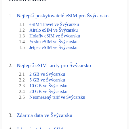
1.
Nejlepší poskytovatelé eSIM pro Švýcarsko
1.1
eSIM4Travel ve Švýcarsku
1.2
Airalo eSIM ve Švýcarsku
1.3
Holafly eSIM ve Švýcarsku
1.4
Yesim eSIM ve Švýcarsku
1.5
Jetpac eSIM ve Švýcarsku
2.
Nejlepší eSIM tarify pro Švýcarsko
2.1
2 GB ve Švýcarsku
2.2
5 GB ve Švýcarsku
2.3
10 GB ve Švýcarsku
2.4
20 GB ve Švýcarsku
2.5
Neomezený tarif ve Švýcarsku
3.
Zdarma data ve Švýcarsku