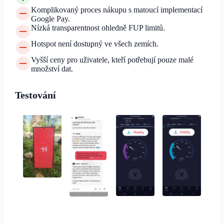
Komplikovaný proces nákupu s matoucí implementací
Google Pay.
Nízká transparentnost ohledně FUP limitů.
Hotspot není dostupný ve všech zemích.
Vyšší ceny pro uživatele, kteří potřebují pouze malé
množství dat.
Testování