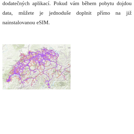
dodatečných aplikací. Pokud vám během pobytu dojdou
data, můžete je jednoduše doplnit přímo na již
nainstalovanou eSIM.