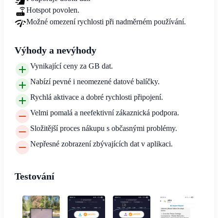
Hotspot povolen.
Možné omezení rychlosti při nadměrném používání.
Výhody a nevýhody
Vynikající ceny za GB dat.
Nabízí pevné i neomezené datové balíčky.
Rychlá aktivace a dobré rychlosti připojení.
Velmi pomalá a neefektivní zákaznická podpora.
Složitější proces nákupu s občasnými problémy.
Nepřesné zobrazení zbývajících dat v aplikaci.
Testování