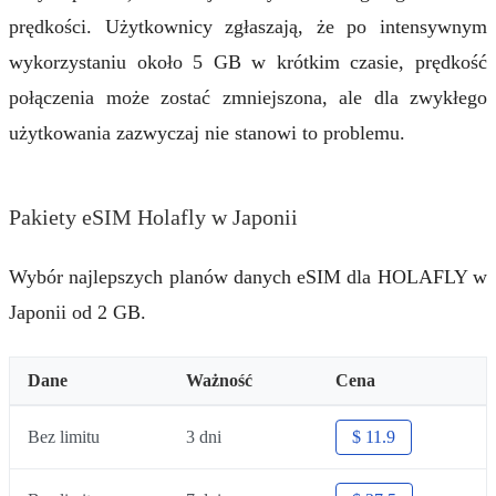
prędkości. Użytkownicy zgłaszają, że po intensywnym
wykorzystaniu około 5 GB w krótkim czasie, prędkość
połączenia może zostać zmniejszona, ale dla zwykłego
użytkowania zazwyczaj nie stanowi to problemu.
Pakiety eSIM Holafly w Japonii
Wybór najlepszych planów danych eSIM dla HOLAFLY w
Japonii od 2 GB.
Dane
Ważność
Cena
Bez limitu
3 dni
$ 11.9