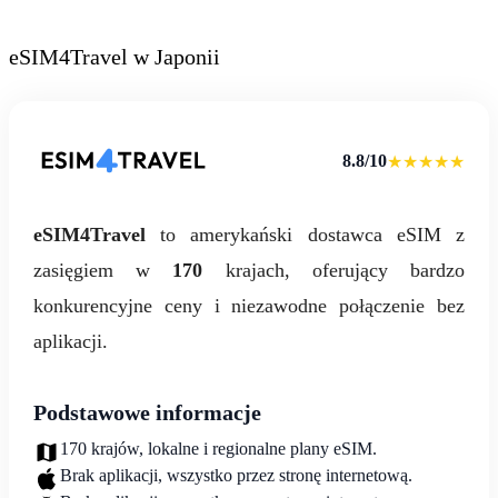
eSIM4Travel w Japonii
8.8/10
★★★★★
eSIM4Travel
to amerykański dostawca eSIM z
zasięgiem w
170
krajach, oferujący bardzo
konkurencyjne ceny i niezawodne połączenie bez
aplikacji.
Podstawowe informacje
170 krajów, lokalne i regionalne plany eSIM.
Brak aplikacji, wszystko przez stronę internetową.