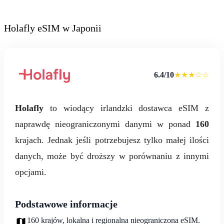
Holafly eSIM w Japonii
6.4/10
★★★☆☆
Holafly
to wiodący irlandzki dostawca eSIM z
naprawdę nieograniczonymi danymi w ponad
160
krajach. Jednak jeśli potrzebujesz tylko małej ilości
danych, może być droższy w porównaniu z innymi
opcjami.
Podstawowe informacje
160 krajów, lokalna i regionalna nieograniczona eSIM.