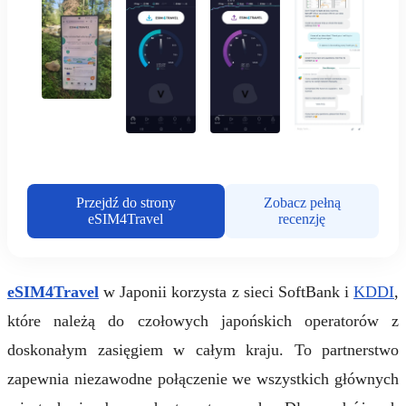
Przejdź do strony
Zobacz pełną
eSIM4Travel
recenzję
eSIM4Travel
w Japonii korzysta z sieci SoftBank i
KDDI
,
które należą do czołowych japońskich operatorów z
doskonałym zasięgiem w całym kraju. To partnerstwo
zapewnia niezawodne połączenie we wszystkich głównych