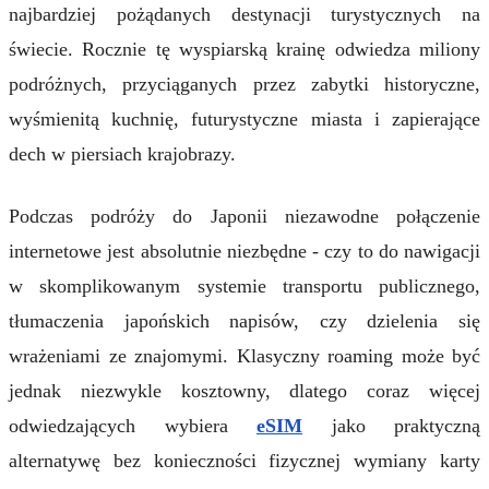
najbardziej pożądanych destynacji turystycznych na
świecie. Rocznie tę wyspiarską krainę odwiedza miliony
podróżnych, przyciąganych przez zabytki historyczne,
wyśmienitą kuchnię, futurystyczne miasta i zapierające
dech w piersiach krajobrazy.
Podczas podróży do Japonii niezawodne połączenie
internetowe jest absolutnie niezbędne - czy to do nawigacji
w skomplikowanym systemie transportu publicznego,
tłumaczenia japońskich napisów, czy dzielenia się
wrażeniami ze znajomymi. Klasyczny roaming może być
jednak niezwykle kosztowny, dlatego coraz więcej
odwiedzających wybiera
eSIM
jako praktyczną
alternatywę bez konieczności fizycznej wymiany karty