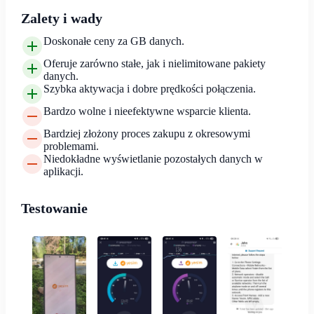
Zalety i wady
Doskonałe ceny za GB danych.
Oferuje zarówno stałe, jak i nielimitowane pakiety
danych.
Szybka aktywacja i dobre prędkości połączenia.
Bardzo wolne i nieefektywne wsparcie klienta.
Bardziej złożony proces zakupu z okresowymi
problemami.
Niedokładne wyświetlanie pozostałych danych w
aplikacji.
Testowanie