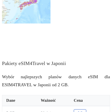
Pakiety eSIM4Travel w Japonii
Wybór najlepszych planów danych eSIM dla
ESIM4TRAVEL w Japonii od 2 GB.
Dane
Ważność
Cena