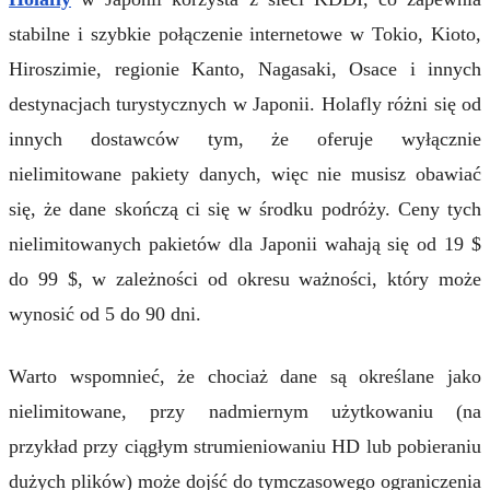
stabilne i szybkie połączenie internetowe w Tokio, Kioto,
Hiroszimie, regionie Kanto, Nagasaki, Osace i innych
destynacjach turystycznych w Japonii. Holafly różni się od
innych dostawców tym, że oferuje wyłącznie
nielimitowane pakiety danych, więc nie musisz obawiać
się, że dane skończą ci się w środku podróży. Ceny tych
nielimitowanych pakietów dla Japonii wahają się od 19 $
do 99 $, w zależności od okresu ważności, który może
wynosić od 5 do 90 dni.
Warto wspomnieć, że chociaż dane są określane jako
nielimitowane, przy nadmiernym użytkowaniu (na
przykład przy ciągłym strumieniowaniu HD lub pobieraniu
dużych plików) może dojść do tymczasowego ograniczenia