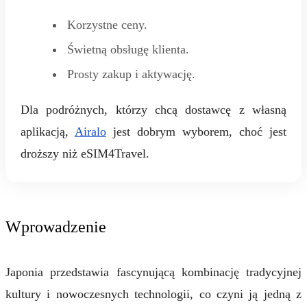
Korzystne ceny.
Świetną obsługę klienta.
Prosty zakup i aktywację.
Dla podróżnych, którzy chcą dostawcę z własną
aplikacją,
Airalo
jest dobrym wyborem, choć jest
droższy niż eSIM4Travel.
Wprowadzenie
Japonia przedstawia fascynującą kombinację tradycyjnej
kultury i nowoczesnych technologii, co czyni ją jedną z