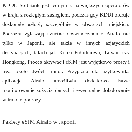
KDDI. SoftBank jest jednym z największych operatorów
w kraju z rozległym zasięgiem, podczas gdy KDDI oferuje
doskonałe usługi, szczególnie w obszarach miejskich.
Podróżni zgłaszają świetne doświadczenia z Airalo nie
tylko w Japonii, ale także w innych azjatyckich
destynacjach, takich jak Korea Południowa, Tajwan czy
Hongkong. Proces aktywacji eSIM jest wyjątkowo prosty i
trwa około dwóch minut. Przyjazna dla użytkownika
aplikacja Airalo umożliwia dodatkowo łatwe
monitorowanie zużycia danych i ewentualne doładowanie
w trakcie podróży.
Pakiety eSIM Airalo w Japonii