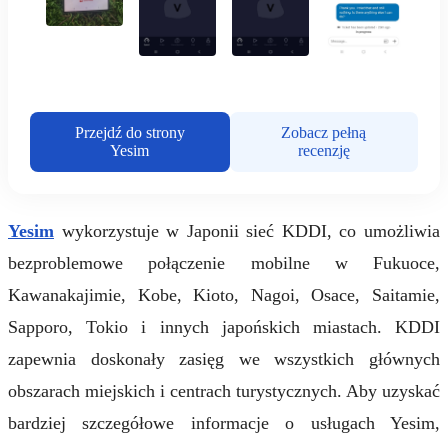
Przejdź do strony
Zobacz pełną
Yesim
recenzję
Yesim
wykorzystuje w Japonii sieć KDDI, co umożliwia
bezproblemowe połączenie mobilne w Fukuoce,
Kawanakajimie, Kobe, Kioto, Nagoi, Osace, Saitamie,
Sapporo, Tokio i innych japońskich miastach. KDDI
zapewnia doskonały zasięg we wszystkich głównych
obszarach miejskich i centrach turystycznych. Aby uzyskać
bardziej szczegółowe informacje o usługach Yesim,