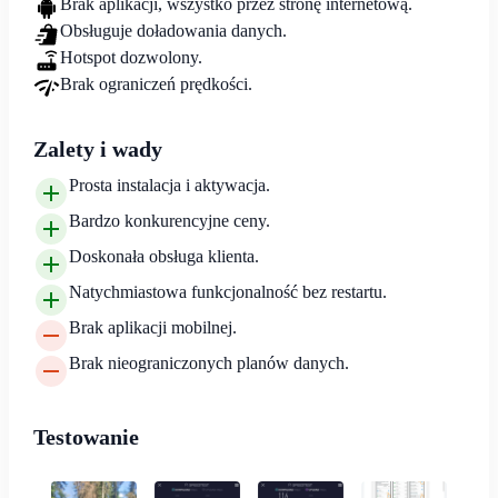
Brak aplikacji, wszystko przez stronę internetową.
Obsługuje doładowania danych.
Hotspot dozwolony.
Brak ograniczeń prędkości.
Zalety i wady
Prosta instalacja i aktywacja.
Bardzo konkurencyjne ceny.
Doskonała obsługa klienta.
Natychmiastowa funkcjonalność bez restartu.
Brak aplikacji mobilnej.
Brak nieograniczonych planów danych.
Testowanie