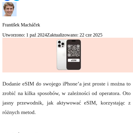
František Macháček
Utworzono: 1 paź 2024
Zaktualizowano: 22 cze 2025
Dodanie eSIM do swojego iPhone’a jest proste i można to
zrobić na kilka sposobów, w zależności od operatora. Oto
jasny przewodnik, jak aktywować eSIM, korzystając z
różnych metod.