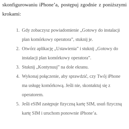
skonfigurowaniu iPhone’a, postępuj zgodnie z poniższymi
krokami:
Gdy zobaczysz powiadomienie „Gotowy do instalacji
plan komórkowy operatora”, stuknij je.
Otwórz aplikację „Ustawienia” i stuknij „Gotowy do
instalacji plan komórkowy operatora”.
Stuknij „Kontynuuj” na dole ekranu.
Wykonaj połączenie, aby sprawdzić, czy Twój iPhone
ma usługę komórkową. Jeśli nie, skontaktuj się z
operatorem.
Jeśli eSIM zastępuje fizyczną kartę SIM, usuń fizyczną
kartę SIM i uruchom ponownie iPhone’a.