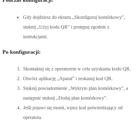
Gdy dojdziesz do ekranu „Skonfiguruj komórkowy”,
stuknij „Użyj kodu QR” i postępuj zgodnie z
instrukcjami.
Po konfiguracji:
Skontaktuj się z operatorem w celu uzyskania kodu QR.
Otwórz aplikację „Aparat” i zeskanuj kod QR.
Stuknij powiadomienie „Wykryto plan komórkowy”, a
następnie stuknij „Dodaj plan komórkowy”.
Jeśli pojawi się monit, wpisz kod potwierdzający od
operatora.