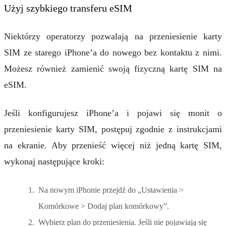
Użyj szybkiego transferu eSIM
Niektórzy operatorzy pozwalają na przeniesienie karty
SIM ze starego iPhone’a do nowego bez kontaktu z nimi.
Możesz również zamienić swoją fizyczną kartę SIM na
eSIM.
Jeśli konfigurujesz iPhone’a i pojawi się monit o
przeniesienie karty SIM, postępuj zgodnie z instrukcjami
na ekranie. Aby przenieść więcej niż jedną kartę SIM,
wykonaj następujące kroki:
Na nowym iPhonie przejdź do „Ustawienia >
Komórkowe > Dodaj plan komórkowy”.
Wybierz plan do przeniesienia. Jeśli nie pojawiają się