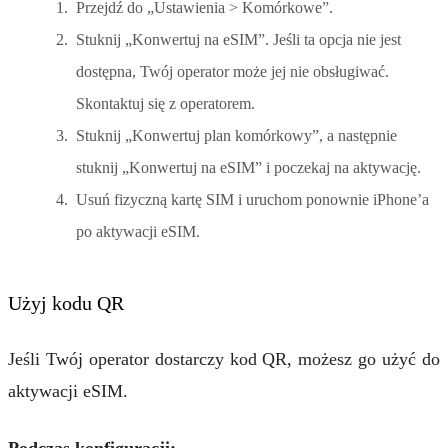
Przejdź do „Ustawienia > Komórkowe”.
Stuknij „Konwertuj na eSIM”. Jeśli ta opcja nie jest
dostępna, Twój operator może jej nie obsługiwać.
Skontaktuj się z operatorem.
Stuknij „Konwertuj plan komórkowy”, a następnie
stuknij „Konwertuj na eSIM” i poczekaj na aktywację.
Usuń fizyczną kartę SIM i uruchom ponownie iPhone’a
po aktywacji eSIM.
Użyj kodu QR
Jeśli Twój operator dostarczy kod QR, możesz go użyć do
aktywacji eSIM.
Podczas konfiguracji: