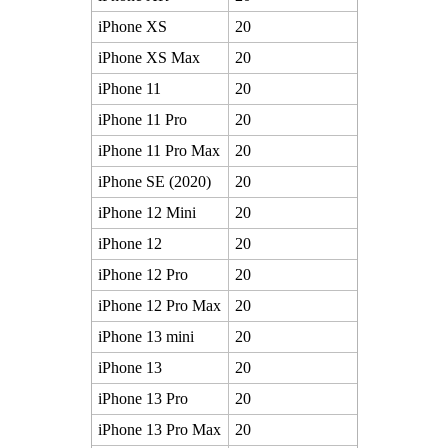
iPhone XS
20
iPhone XS Max
20
iPhone 11
20
iPhone 11 Pro
20
iPhone 11 Pro Max
20
iPhone SE (2020)
20
iPhone 12 Mini
20
iPhone 12
20
iPhone 12 Pro
20
iPhone 12 Pro Max
20
iPhone 13 mini
20
iPhone 13
20
iPhone 13 Pro
20
iPhone 13 Pro Max
20