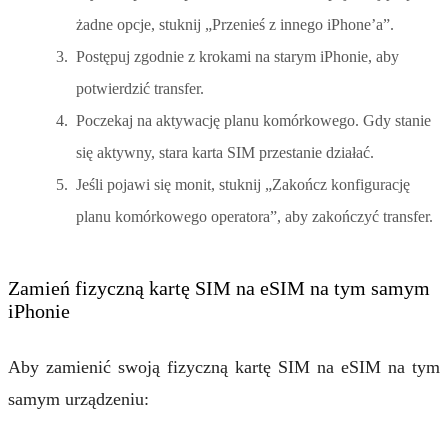
żadne opcje, stuknij „Przenieś z innego iPhone’a”.
Postępuj zgodnie z krokami na starym iPhonie, aby
potwierdzić transfer.
Poczekaj na aktywację planu komórkowego. Gdy stanie
się aktywny, stara karta SIM przestanie działać.
Jeśli pojawi się monit, stuknij „Zakończ konfigurację
planu komórkowego operatora”, aby zakończyć transfer.
Zamień fizyczną kartę SIM na eSIM na tym samym
iPhonie
Aby zamienić swoją fizyczną kartę SIM na eSIM na tym
samym urządzeniu: