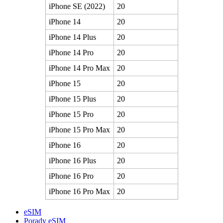
iPhone SE (2022)
20
iPhone 14
20
iPhone 14 Plus
20
iPhone 14 Pro
20
iPhone 14 Pro Max
20
iPhone 15
20
iPhone 15 Plus
20
iPhone 15 Pro
20
iPhone 15 Pro Max
20
iPhone 16
20
iPhone 16 Plus
20
iPhone 16 Pro
20
iPhone 16 Pro Max
20
eSIM
Porady eSIM