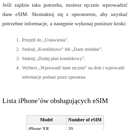
Jeśli zajdzie taka potrzeba, możesz ręcznie wprowadzić
dane eSIM. Skontaktuj się z operatorem, aby uzyskać
potrzebne informacje, a następnie wykonaj poniższe kroki:
Przejdź do „Ustawienia”.
Stuknij „Komórkowe” lub „Dane mobilne”.
Stuknij „Dodaj plan komórkowy”.
Wybierz „Wprowadź dane ręcznie” na dole i wprowadź
informacje podane przez operatora.
Lista iPhone’ów obsługujących eSIM
Model
Number of eSIM
iPhone XR
20