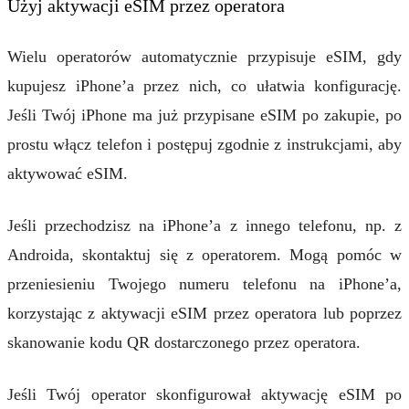
Użyj aktywacji eSIM przez operatora
Wielu operatorów automatycznie przypisuje eSIM, gdy
kupujesz iPhone’a przez nich, co ułatwia konfigurację.
Jeśli Twój iPhone ma już przypisane eSIM po zakupie, po
prostu włącz telefon i postępuj zgodnie z instrukcjami, aby
aktywować eSIM.
Jeśli przechodzisz na iPhone’a z innego telefonu, np. z
Androida, skontaktuj się z operatorem. Mogą pomóc w
przeniesieniu Twojego numeru telefonu na iPhone’a,
korzystając z aktywacji eSIM przez operatora lub poprzez
skanowanie kodu QR dostarczonego przez operatora.
Jeśli Twój operator skonfigurował aktywację eSIM po