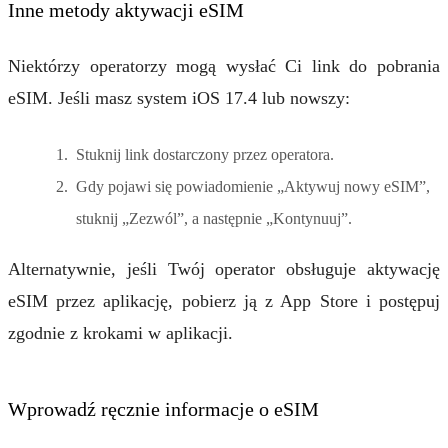
Inne metody aktywacji eSIM
Niektórzy operatorzy mogą wysłać Ci link do pobrania
eSIM. Jeśli masz system iOS 17.4 lub nowszy:
Stuknij link dostarczony przez operatora.
Gdy pojawi się powiadomienie „Aktywuj nowy eSIM”,
stuknij „Zezwól”, a następnie „Kontynuuj”.
Alternatywnie, jeśli Twój operator obsługuje aktywację
eSIM przez aplikację, pobierz ją z App Store i postępuj
zgodnie z krokami w aplikacji.
Wprowadź ręcznie informacje o eSIM