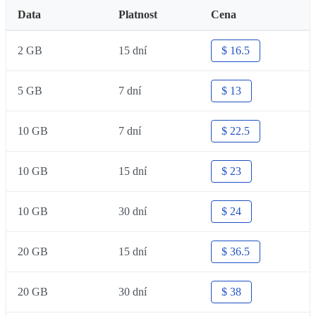
Data
Platnost
Cena
2 GB
15 dní
$ 16.5
5 GB
7 dní
$ 13
10 GB
7 dní
$ 22.5
10 GB
15 dní
$ 23
10 GB
30 dní
$ 24
20 GB
15 dní
$ 36.5
20 GB
30 dní
$ 38