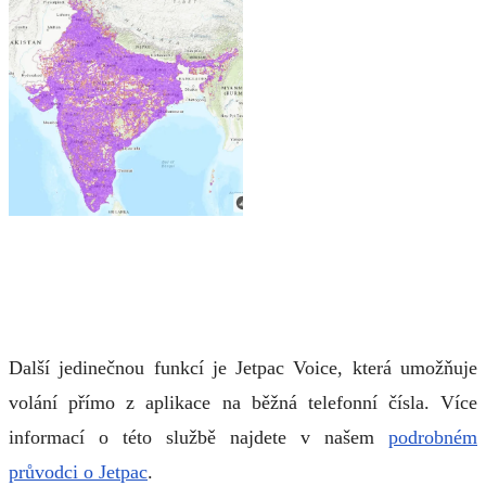
Další jedinečnou funkcí je Jetpac Voice, která umožňuje
volání přímo z aplikace na běžná telefonní čísla. Více
informací o této službě najdete v našem
podrobném
průvodci o Jetpac
.