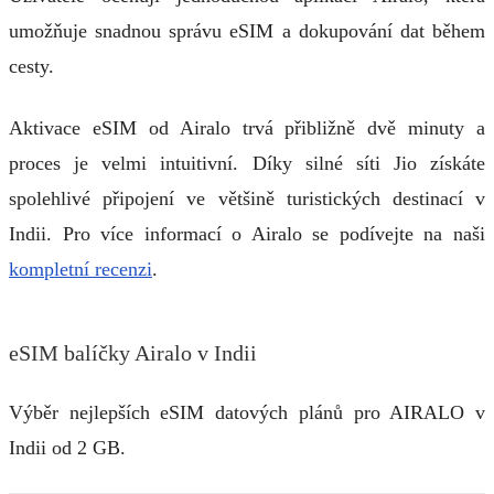
umožňuje snadnou správu eSIM a dokupování dat během
cesty.
Aktivace eSIM od Airalo trvá přibližně dvě minuty a
proces je velmi intuitivní. Díky silné síti Jio získáte
spolehlivé připojení ve většině turistických destinací v
Indii. Pro více informací o Airalo se podívejte na naši
kompletní recenzi
.
eSIM balíčky Airalo v Indii
Výběr nejlepších eSIM datových plánů pro AIRALO v
Indii od 2 GB.