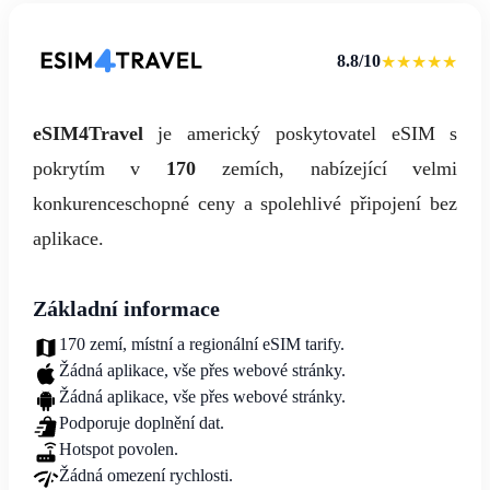
8.8/10
★★★★★
eSIM4Travel
je americký poskytovatel eSIM s
pokrytím v
170
zemích, nabízející velmi
konkurenceschopné ceny a spolehlivé připojení bez
aplikace.
Základní informace
170 zemí, místní a regionální eSIM tarify.
Žádná aplikace, vše přes webové stránky.
Žádná aplikace, vše přes webové stránky.
Podporuje doplnění dat.
Hotspot povolen.
Žádná omezení rychlosti.