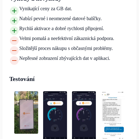
Vynikající ceny za GB dat.
Nabízí pevné i neomezené datové balíčky.
Rychlá aktivace a dobré rychlosti připojení.
Velmi pomalá a neefektivní zákaznická podpora.
Složitější proces nákupu s občasnými problémy.
Nepřesné zobrazení zbývajících dat v aplikaci.
Testování