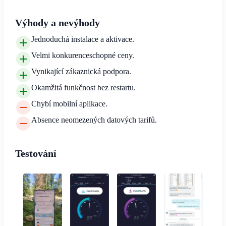
Výhody a nevýhody
Jednoduchá instalace a aktivace.
Velmi konkurenceschopné ceny.
Vynikající zákaznická podpora.
Okamžitá funkčnost bez restartu.
Chybí mobilní aplikace.
Absence neomezených datových tarifů.
Testování