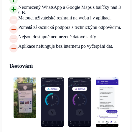
Neomezený WhatsApp a Google Maps s balíčky nad 3
GB.
Matoucí uživatelské rozhraní na webu i v aplikaci.
Pomalá zákaznická podpora s technickými odpověďmi.
Nejsou dostupné neomezené datové tarify.
Aplikace nefunguje bez internetu po vyčerpání dat.
Testování