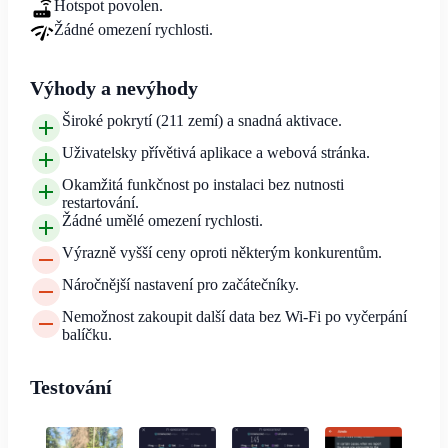
Hotspot povolen.
Žádné omezení rychlosti.
Výhody a nevýhody
Široké pokrytí (211 zemí) a snadná aktivace.
Uživatelsky přívětivá aplikace a webová stránka.
Okamžitá funkčnost po instalaci bez nutnosti
restartování.
Žádné umělé omezení rychlosti.
Výrazně vyšší ceny oproti některým konkurentům.
Náročnější nastavení pro začátečníky.
Nemožnost zakoupit další data bez Wi-Fi po vyčerpání
balíčku.
Testování