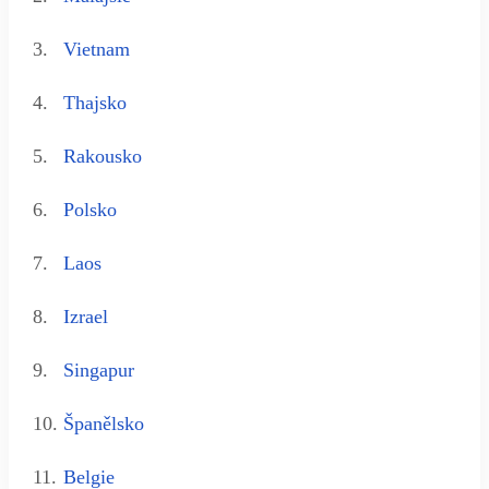
3.
Vietnam
4.
Thajsko
5.
Rakousko
6.
Polsko
7.
Laos
8.
Izrael
9.
Singapur
10.
Španělsko
11.
Belgie