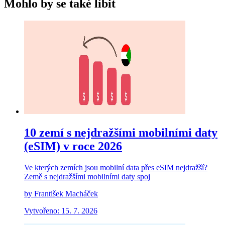
Mohlo by se také líbit
10 zemí s nejdražšími mobilními daty
(eSIM) v roce 2026
Ve kterých zemích jsou mobilní data přes eSIM nejdražší?
Země s nejdražšími mobilními daty spoj
by František Macháček
Vytvořeno: 15. 7. 2026