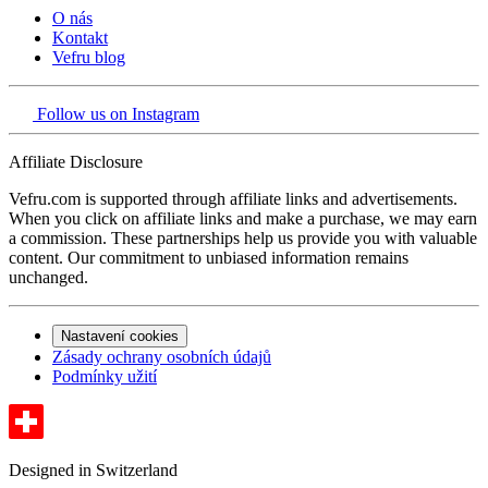
O nás
Kontakt
Vefru blog
Follow us on Instagram
Affiliate Disclosure
Vefru.com is supported through affiliate links and advertisements.
When you click on affiliate links and make a purchase, we may earn
a commission. These partnerships help us provide you with valuable
content. Our commitment to unbiased information remains
unchanged.
Nastavení cookies
Zásady ochrany osobních údajů
Podmínky užití
Designed in Switzerland