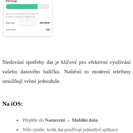
Sledování spotřeby dat je klíčové pro efektivní využívání
vašeho datového balíčku. Naštěstí to moderní telefony
umožňují velmi jednoduše.
Na iOS:
Přejděte do
Nastavení → Mobilní data
Níže zjistíte, kolik dat používají jednotlivé aplikace