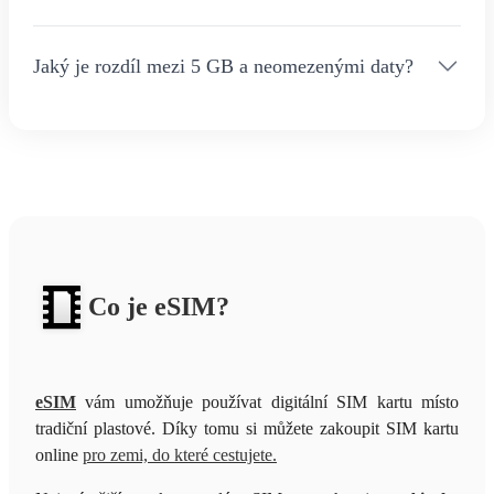
Jaký je rozdíl mezi 5 GB a neomezenými daty?
Co je eSIM?
eSIM
vám umožňuje používat digitální SIM kartu místo
tradiční plastové. Díky tomu si můžete zakoupit SIM kartu
online
pro zemi, do které cestujete.