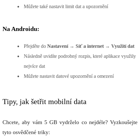
Můžete také nastavit limit dat a upozornění
Na Androidu:
Přejděte do
Nastavení → Síť a internet → Využití dat
Následně uvidíte podrobný rozpis, které aplikace využily
nejvíce dat
Můžete nastavit datové upozornění a omezení
Tipy, jak šetřit mobilní data
Chcete, aby vám 5 GB vydrželo co nejdéle? Vyzkoušejte
tyto osvědčené triky: