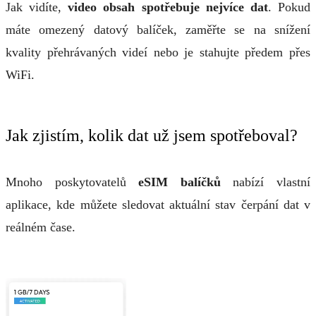
Jak vidíte,
video obsah spotřebuje nejvíce dat
. Pokud
máte omezený datový balíček, zaměřte se na snížení
kvality přehrávaných videí nebo je stahujte předem přes
WiFi.
Jak zjistím, kolik dat už jsem spotřeboval?
Mnoho poskytovatelů
eSIM balíčků
nabízí vlastní
aplikace, kde můžete sledovat aktuální stav čerpání dat v
reálném čase.