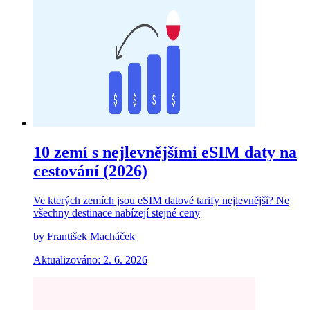
10 zemí s nejlevnějšími eSIM daty na
cestování (2026)
Ve kterých zemích jsou eSIM datové tarify nejlevnější? Ne
všechny destinace nabízejí stejné ceny
by František Macháček
Aktualizováno: 2. 6. 2026