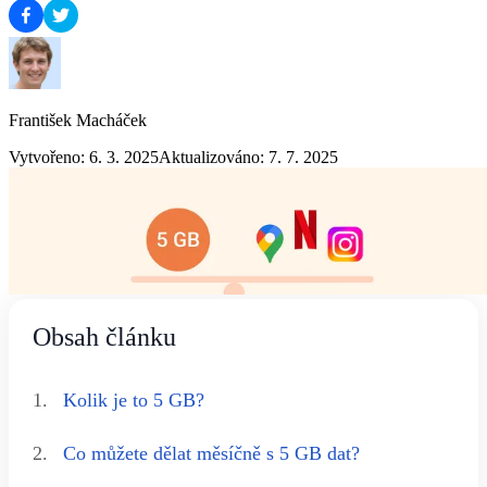
František Macháček
Vytvořeno: 6. 3. 2025
Aktualizováno: 7. 7. 2025
Obsah článku
1.
Kolik je to 5 GB?
2.
Co můžete dělat měsíčně s 5 GB dat?