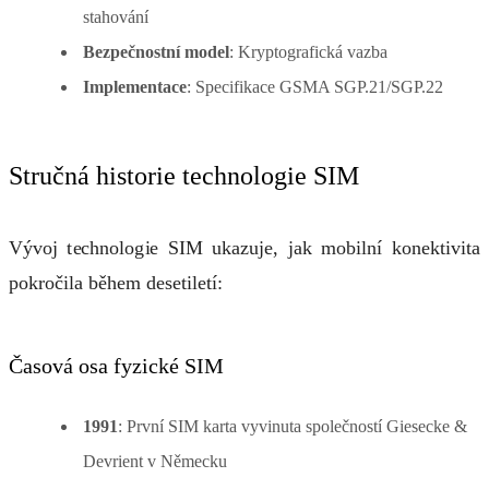
stahování
Bezpečnostní model
: Kryptografická vazba
Implementace
: Specifikace GSMA SGP.21/SGP.22
Stručná historie technologie SIM
Vývoj technologie SIM ukazuje, jak mobilní konektivita
pokročila během desetiletí:
Časová osa fyzické SIM
1991
: První SIM karta vyvinuta společností Giesecke &
Devrient v Německu