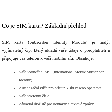
Co je SIM karta? Základní přehled
SIM karta (Subscriber Identity Module) je malý,
vyjímatelný čip, který ukládá vaše údaje o předplatiteli a
připojuje váš telefon k vaší mobilní síti. Obsahuje:
Vaše jedinečné IMSI (International Mobile Subscriber
Identity)
Autentizační klíče pro přístup k síti vašeho operátora
Vaše telefonní číslo
Základní úložiště pro kontakty a textové zprávy