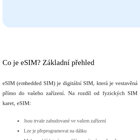
Co je eSIM? Základní přehled
eSIM (embedded SIM) je digitální SIM, která je vestavěná
přímo do vašeho zařízení. Na rozdíl od fyzických SIM
karet, eSIM:
Jsou trvale zabudované ve vašem zařízení
Lze je přeprogramovat na dálku