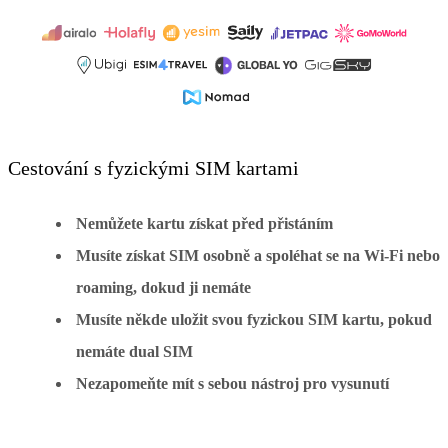
Cestování s fyzickými SIM kartami
Nemůžete kartu získat před přistáním
Musíte získat SIM osobně a spoléhat se na Wi-Fi nebo
roaming, dokud ji nemáte
Musíte někde uložit svou fyzickou SIM kartu, pokud
nemáte dual SIM
Nezapomeňte mít s sebou nástroj pro vysunutí