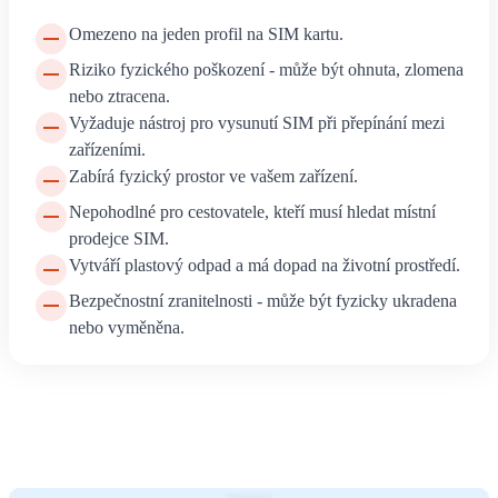
Omezeno na jeden profil na SIM kartu.
Riziko fyzického poškození - může být ohnuta, zlomena
nebo ztracena.
Vyžaduje nástroj pro vysunutí SIM při přepínání mezi
zařízeními.
Zabírá fyzický prostor ve vašem zařízení.
Nepohodlné pro cestovatele, kteří musí hledat místní
prodejce SIM.
Vytváří plastový odpad a má dopad na životní prostředí.
Bezpečnostní zranitelnosti - může být fyzicky ukradena
nebo vyměněna.