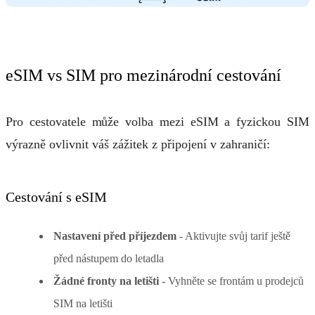
eSIM vs SIM pro mezinárodní cestování
Pro cestovatele může volba mezi eSIM a fyzickou SIM
výrazně ovlivnit váš zážitek z připojení v zahraničí:
Cestování s eSIM
Nastavení před příjezdem
- Aktivujte svůj tarif ještě
před nástupem do letadla
Žádné fronty na letišti
- Vyhněte se frontám u prodejců
SIM na letišti