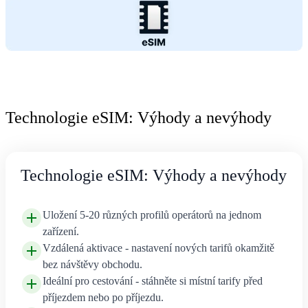
Technologie eSIM: Výhody a nevýhody
Technologie eSIM: Výhody a nevýhody
Uložení 5-20 různých profilů operátorů na jednom
zařízení.
Vzdálená aktivace - nastavení nových tarifů okamžitě
bez návštěvy obchodu.
Ideální pro cestování - stáhněte si místní tarify před
příjezdem nebo po příjezdu.