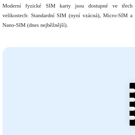
Moderní fyzické SIM karty jsou dostupné ve třech
velikostech: Standardní SIM (nyní vzácná), Micro-SIM a
Nano-SIM (dnes nejběžnější).