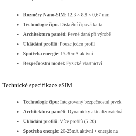
Rozměry Nano-SIM
: 12,3 × 8,8 × 0,67 mm
Technologie čipu
: Diskrétní čipová karta
Architektura paměti
: Pevně daná při výrobě
Ukládání profilů
: Pouze jeden profil
Spotřeba energie
: 15-30mA aktivní
Bezpečnostní model
: Fyzické vlastnictví
Technické specifikace eSIM
Technologie čipu
: Integrovaný bezpečnostní prvek
Architektura paměti
: Dynamicky aktualizovatelná
Ukládání profilů
: Více profilů (5-20)
Spotřeba energie
: 20-25mA aktivní + energie na