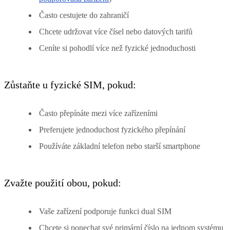
Často cestujete do zahraničí
Chcete udržovat více čísel nebo datových tarifů
Ceníte si pohodlí více než fyzické jednoduchosti
Zůstaňte u fyzické SIM, pokud:
Často přepínáte mezi více zařízeními
Preferujete jednoduchost fyzického přepínání
Používáte základní telefon nebo starší smartphone
Zvažte použití obou, pokud:
Vaše zařízení podporuje funkci dual SIM
Chcete si ponechat své primární číslo na jednom systému