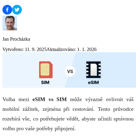
Jan Procházka
Vytvořeno: 11. 9. 2025
Aktualizováno: 1. 1. 2026
Volba mezi
eSIM vs SIM
může výrazně ovlivnit váš
mobilní zážitek, zejména při cestování. Tento průvodce
rozebírá vše, co potřebujete vědět, abyste učinili správnou
volbu pro vaše potřeby připojení.