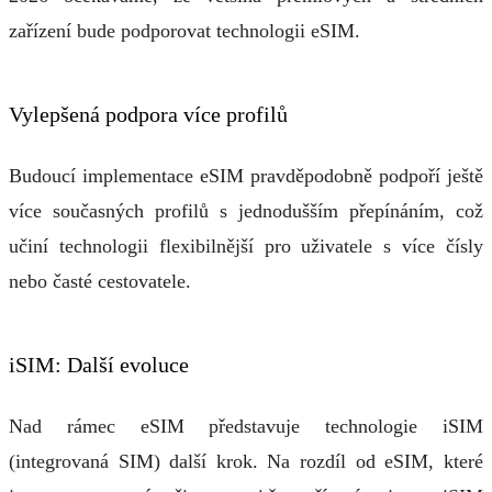
zařízení bude podporovat technologii eSIM.
Vylepšená podpora více profilů
Budoucí implementace eSIM pravděpodobně podpoří ještě
více současných profilů s jednodušším přepínáním, což
učiní technologii flexibilnější pro uživatele s více čísly
nebo časté cestovatele.
iSIM: Další evoluce
Nad rámec eSIM představuje technologie iSIM
(integrovaná SIM) další krok. Na rozdíl od eSIM, které